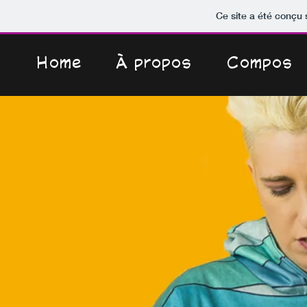
Ce site a été conçu 
Home
À propos
Compos