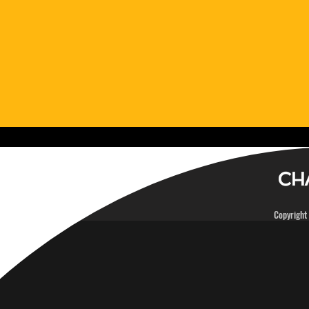
Copyright